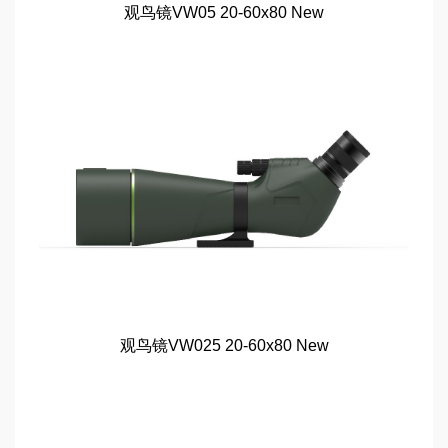
观鸟镜VW05 20-60x80 New
观鸟镜VW025 20-60x80 New