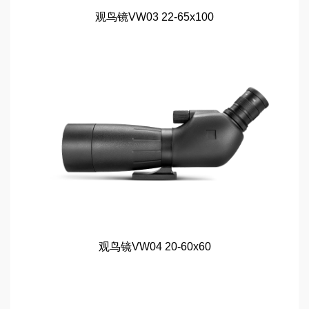
观鸟镜VW03 22-65x100
观鸟镜VW04 20-60x60