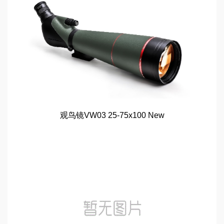
观鸟镜VW03 25-75x100 New