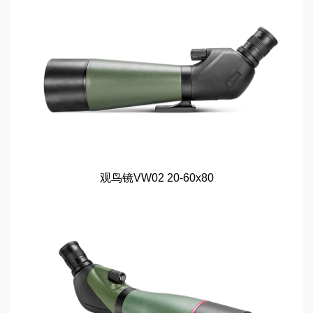
观鸟镜VW02 20-60x80