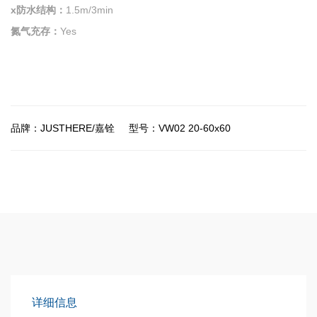
x防水结构：
1.5m/3min
氮气充存：
Yes
品牌：JUSTHERE/嘉铨
型号：VW02 20-60x60
详细信息