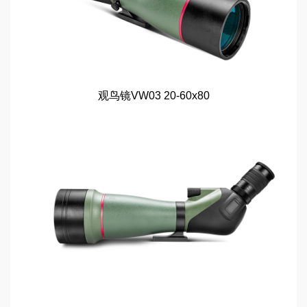
观鸟镜VW03 20-60x80