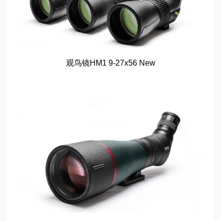
观鸟镜HM1 9-27x56 New