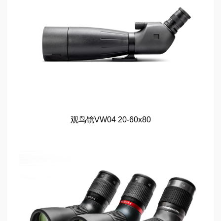
观鸟镜VW04 20-60x80