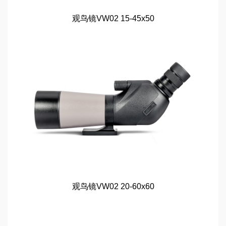
观鸟镜VW02 15-45x50
观鸟镜VW02 20-60x60