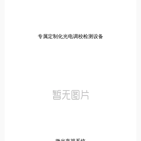
专属定制化光电调校检测设备