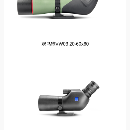
观鸟镜VW03 20-60x60