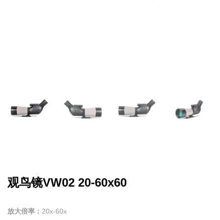
观鸟镜VW02 20-60x60
放大倍率：
20x-60x