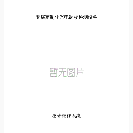
专属定制化光电调校检测设备
微光夜视系统