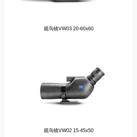
观鸟镜VW03 20-60x60
观鸟镜VW02 15-45x50