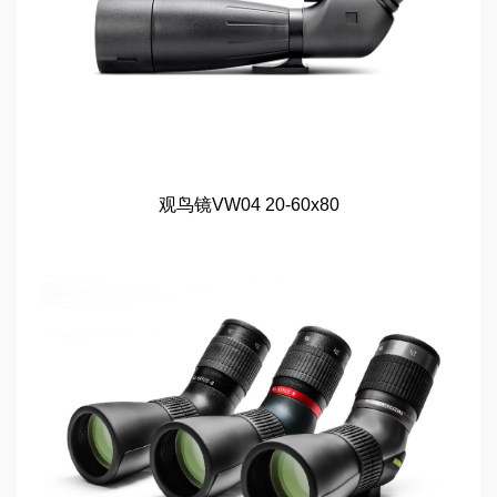
观鸟镜VW04 20-60x80