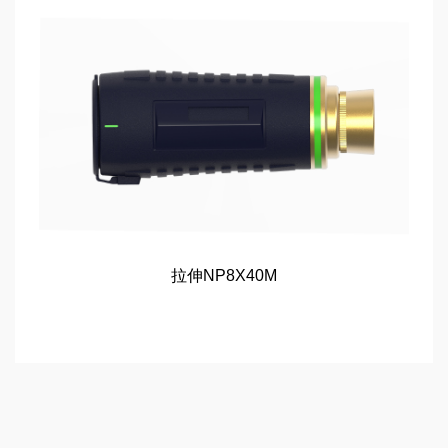
拉伸NP8X40M