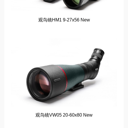
观鸟镜HM1 9-27x56 New
观鸟镜VW05 20-60x80 New