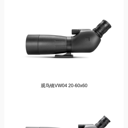
观鸟镜VW04 20-60x60