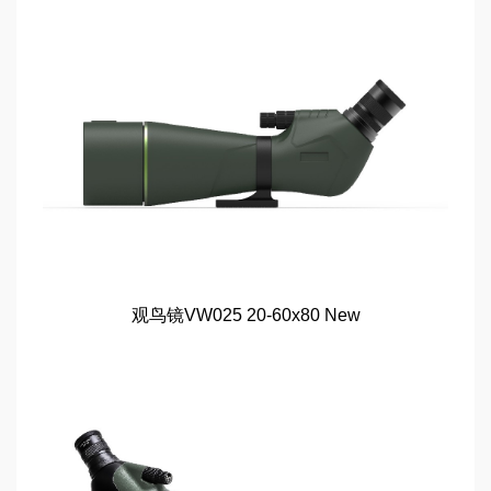
观鸟镜VW025 20-60x80 New