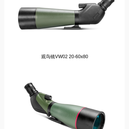
观鸟镜VW02 20-60x80