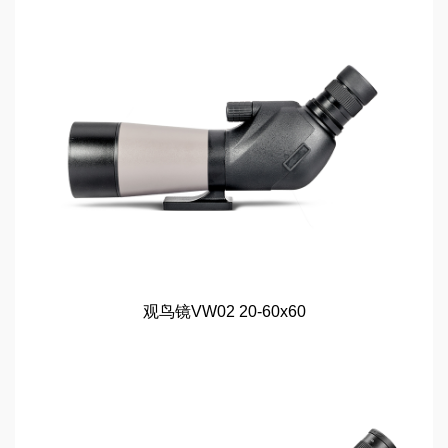
观鸟镜VW02 20-60x60