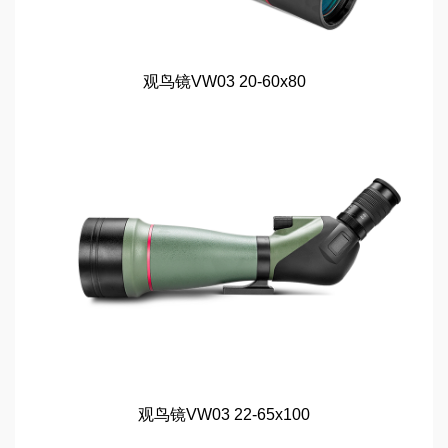
观鸟镜VW03 20-60x80
观鸟镜VW03 22-65x100