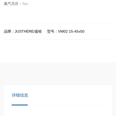
氮气充存：
Yes
品牌：JUSTHERE/嘉铨
型号：VW02 15-45x50
详细信息