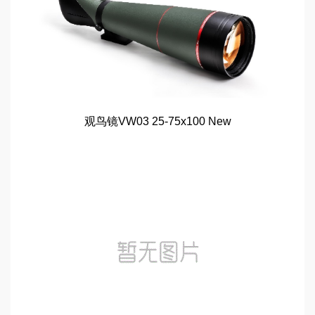
观鸟镜VW03 25-75x100 New