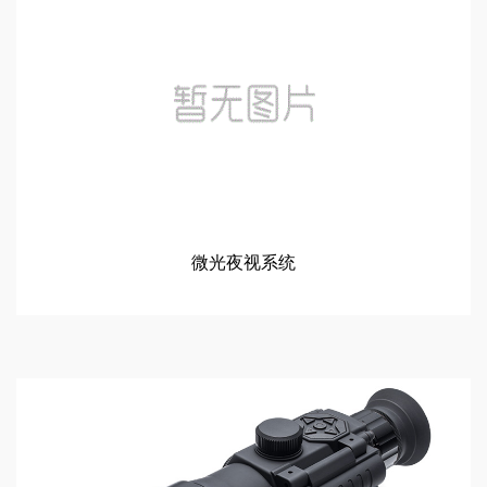
微光夜视系统