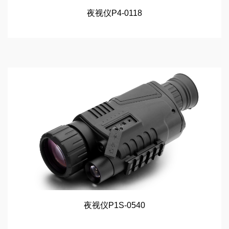
夜视仪P4-0118
夜视仪P1S-0540