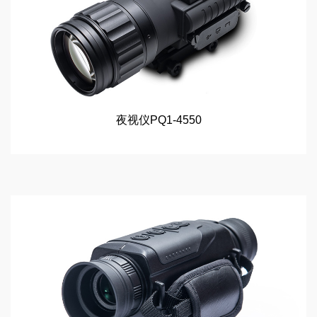
夜视仪PQ1-4550