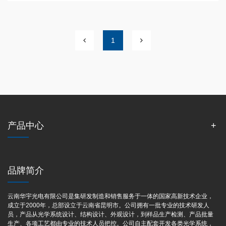
1
产品中心
品牌简介
云南华宇光电有限公司是集研发制造和销售服务于一体的国家高新技术企业，
成立于2000年，总部设立于云南省昆明市。公司拥有一批专业的技术研发人
员，产品从光学系统设计、结构设计、外观设计，到样品生产检测、产品批量
生产、各项工艺都由专业的技术人员把控。公司自主配套开发各类光学系统，