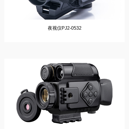
夜视仪PJ2-0532