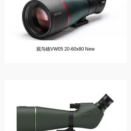
观鸟镜VW05 20-60x80 New