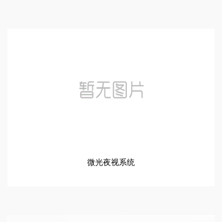
微光夜视系统