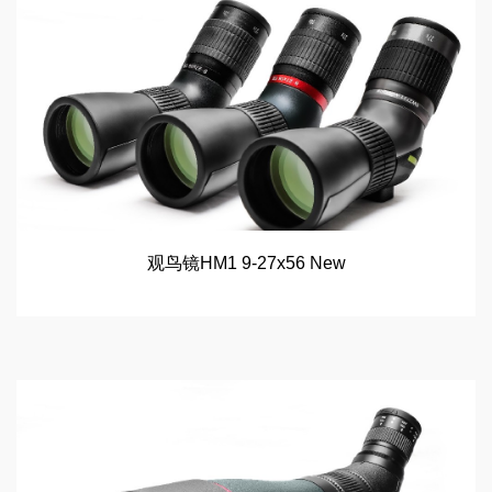
观鸟镜HM1 9-27x56 New