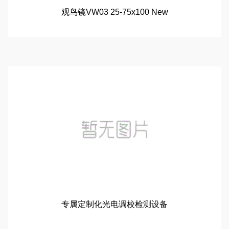
观鸟镜VW03 25-75x100 New
专属定制化光电调校检测设备