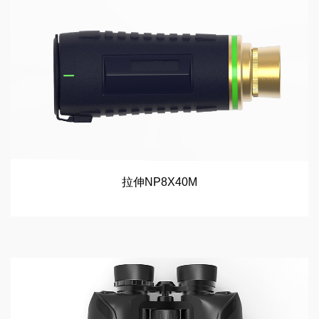
拉伸NP8X40M