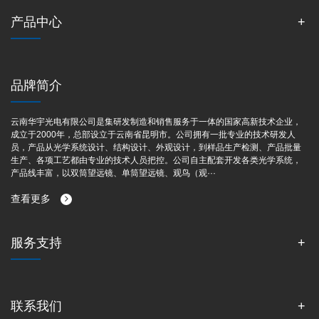
产品中心
品牌简介
云南华宇光电有限公司是集研发制造和销售服务于一体的国家高新技术企业，
成立于2000年，总部设立于云南省昆明市。公司拥有一批专业的技术研发人
员，产品从光学系统设计、结构设计、外观设计，到样品生产检测、产品批量
生产、各项工艺都由专业的技术人员把控。公司自主配套开发各类光学系统，
产品线丰富，以双筒望远镜、单筒望远镜、观鸟（观···
查看更多
服务支持
联系我们