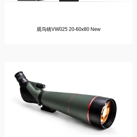
观鸟镜VW025 20-60x80 New