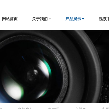
网站首页
关于我们
产品展示
视频