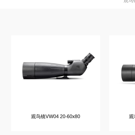
观鸟
观鸟镜VW04 20-60x80
观