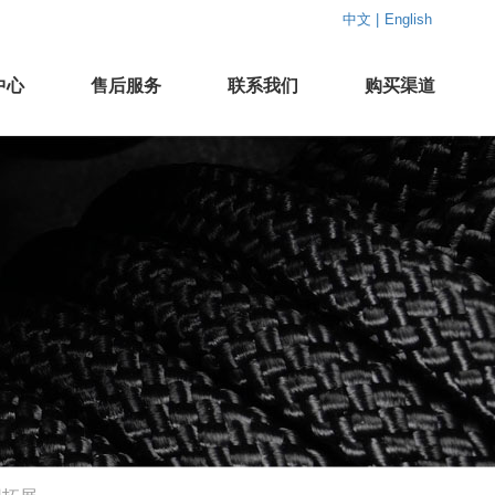
中文 |
English
中心
售后服务
联系我们
购买渠道