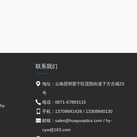
联系我们
地址：云南昆明晋宁区昆阳街道下方古城23
号
码
电话：0871-67883115
hy-
手机：13708841428 / 13308840130
邮箱：sales@huayuoptics.com / hy-
cyw@163.com