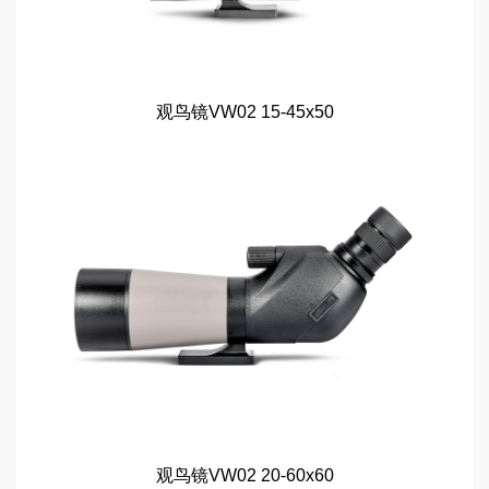
观鸟镜VW02 15-45x50
观鸟镜VW02 20-60x60