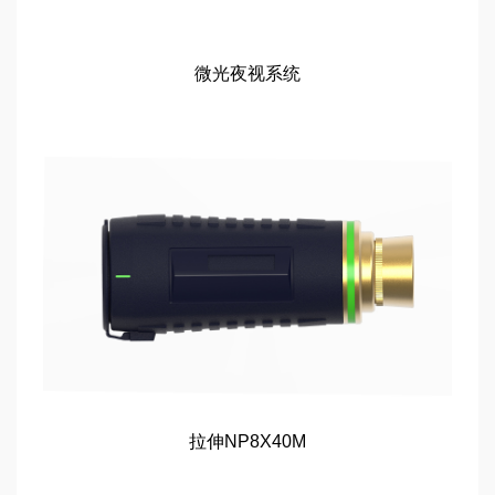
微光夜视系统
拉伸NP8X40M