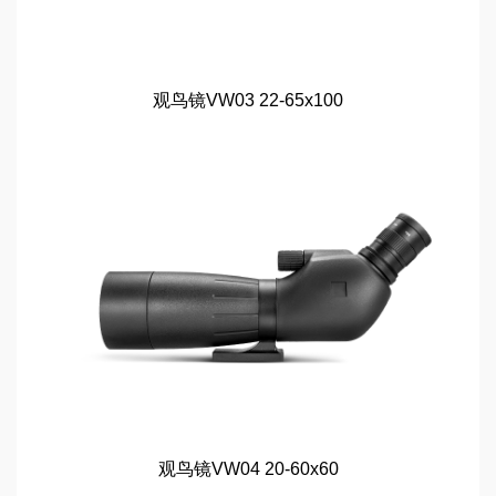
观鸟镜VW03 22-65x100
观鸟镜VW04 20-60x60