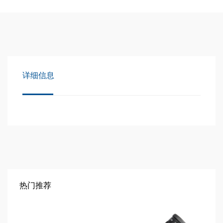
详细信息
热门推荐