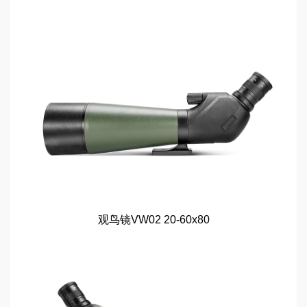
观鸟镜VW02 20-60x80