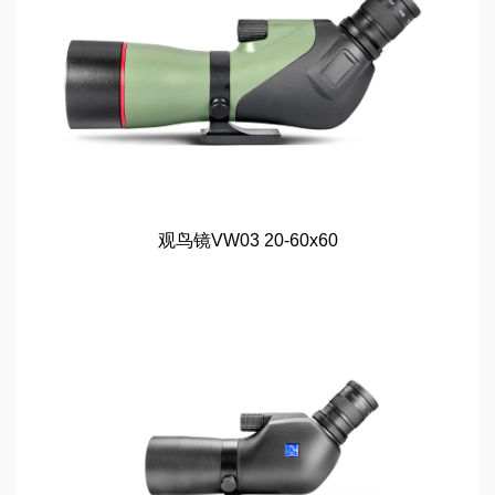
观鸟镜VW03 20-60x60