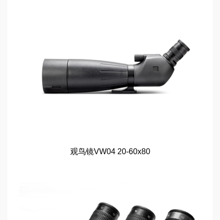
观鸟镜VW04 20-60x80