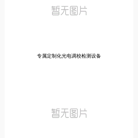
专属定制化光电调校检测设备