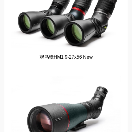
观鸟镜HM1 9-27x56 New