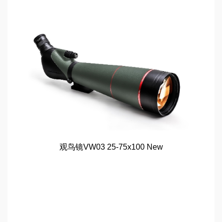
观鸟镜VW03 25-75x100 New