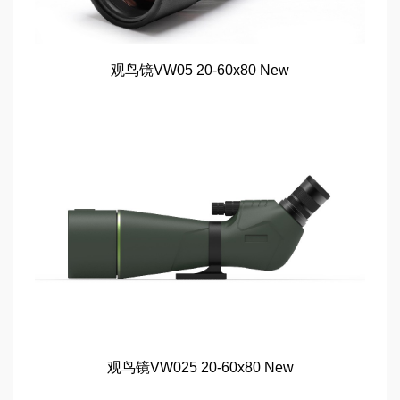
观鸟镜VW05 20-60x80 New
观鸟镜VW025 20-60x80 New