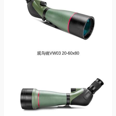
观鸟镜VW03 20-60x80