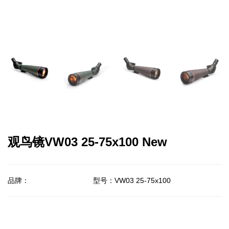
观鸟镜VW03 25-75x100 New
品牌：
型号：VW03 25-75x100