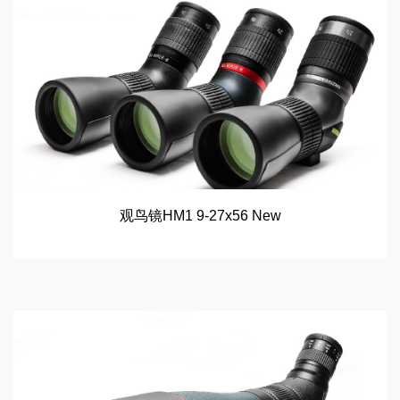
观鸟镜HM1 9-27x56 New