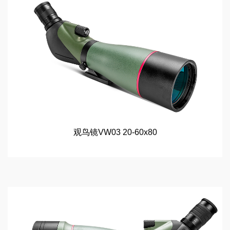
观鸟镜VW03 20-60x80