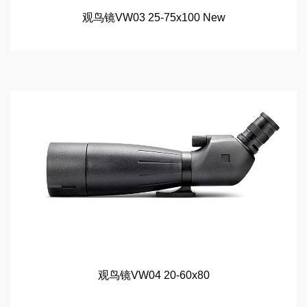
观鸟镜VW03 25-75x100 New
观鸟镜VW04 20-60x80