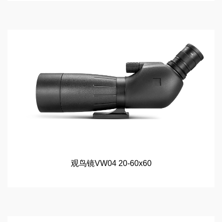
观鸟镜VW04 20-60x60