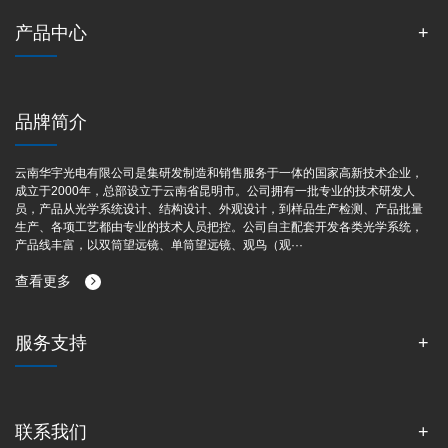
产品中心
品牌简介
云南华宇光电有限公司是集研发制造和销售服务于一体的国家高新技术企业，
成立于2000年，总部设立于云南省昆明市。公司拥有一批专业的技术研发人
员，产品从光学系统设计、结构设计、外观设计，到样品生产检测、产品批量
生产、各项工艺都由专业的技术人员把控。公司自主配套开发各类光学系统，
产品线丰富，以双筒望远镜、单筒望远镜、观鸟（观···
查看更多
服务支持
联系我们