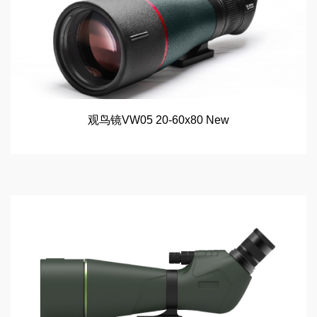
观鸟镜VW05 20-60x80 New