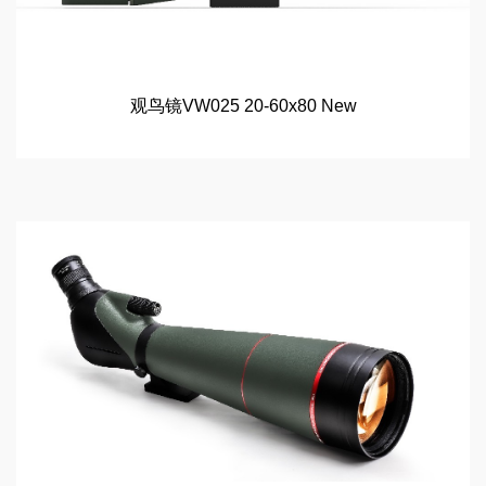
观鸟镜VW025 20-60x80 New