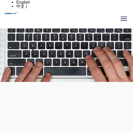
English
中文 |